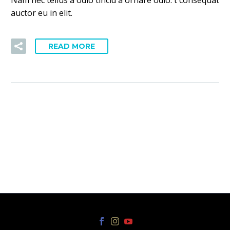
auctor eu in elit.
READ MORE